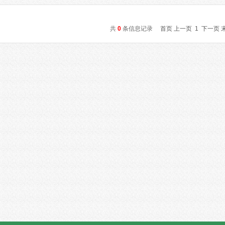
共
0
条信息记录
首页
上一页
1
下一页