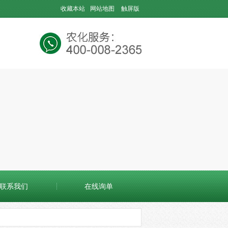
收藏本站
网站地图
触屏版
联系我们
在线询单