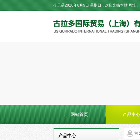
今天是2026年8月9日 星期日，欢迎光临本站
网址：
网站首页
产品中
首
产品中心