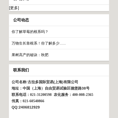
[更多]
公司动态
你了解草莓的根系吗？
万物生长靠根系！你了解多少......
果树高产的秘诀：秋肥
联系我们
公司名称:古拉多国际贸易(上海)有限公司
地址：中国（上海）自由贸易试验区德堡路38号
联系电话：021-31200598
农化服务：
400-008-2365
传真：021-60540866
QQ:2406812929